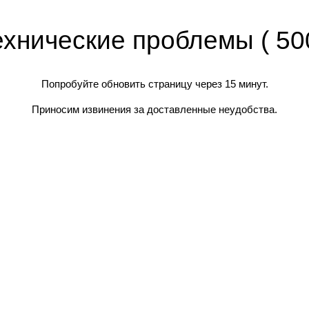
ехнические проблемы ( 500
Попробуйте обновить страницу через 15 минут.
Приносим извинения за доставленные неудобства.