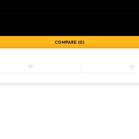
COMPARE
(0)