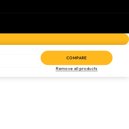
COMPARE
Remove all products