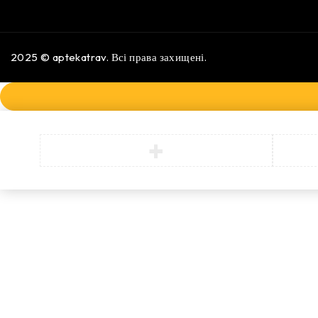
2025 ©
aptekatrav
. Всі права захищені.