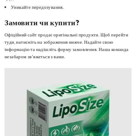
Уникайте передозування.
Замовити чи купити?
Офіційний сайт продає оригінальні продукти. Щоб перейти
туди, натисніть на зображення нижче. Надайте свою
інформацію та надішліть форму замовлення. Наша команда
незабаром зв'яжеться з вами.