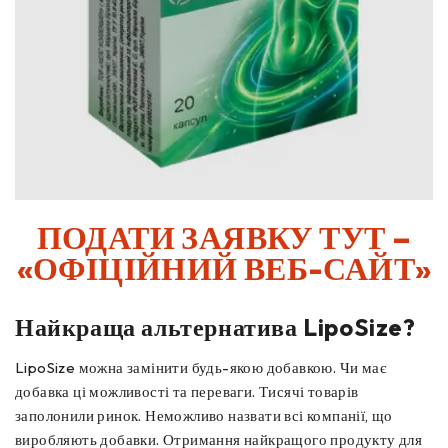
ПОДАТИ ЗАЯВКУ ТУТ –
«ОФІЦІЙНИЙ ВЕБ-САЙТ»
Найкраща альтернатива LipoSize?
LipoSize можна замінити будь-якою добавкою. Чи має
добавка ці можливості та переваги. Тисячі товарів
заполонили ринок. Неможливо назвати всі компанії, що
виробляють добавки. Отримання найкращого продукту для