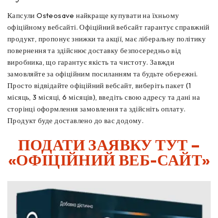
Капсули Osteosave найкраще купувати на їхньому
офіційному вебсайті. Офіційний вебсайт гарантує справжній
продукт, пропонує знижки та акції, має ліберальну політику
повернення та здійснює доставку безпосередньо від
виробника, що гарантує якість та чистоту. Завжди
замовляйте за офіційним посиланням та будьте обережні.
Просто відвідайте офіційний вебсайт, виберіть пакет (1
місяць, 3 місяці, 6 місяців), введіть свою адресу та дані на
сторінці оформлення замовлення та здійсніть оплату.
Продукт буде доставлено до вас додому.
ПОДАТИ ЗАЯВКУ ТУТ –
«ОФІЦІЙНИЙ ВЕБ-САЙТ»