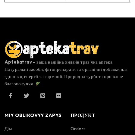
Aptekatrav
– ваша надійна онлайн трав’яна аптека.
Натуральні засоби, фітопрепарати та органічні добавки для
здоров’я, енергії та гармонії. Природна турбота про ваше
благополуччя.
MIY OBLIKOVYY ZAPYS
ПРОДУКТ
Дім
Orders