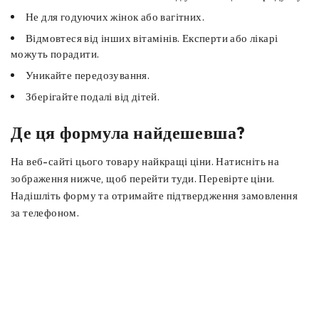
Не для годуючих жінок або вагітних.
Відмовтеся від інших вітамінів. Експерти або лікарі
можуть порадити.
Уникайте передозування.
Зберігайте подалі від дітей.
Де ця формула найдешевша?
На веб-сайті цього товару найкращі ціни. Натисніть на
зображення нижче, щоб перейти туди. Перевірте ціни.
Надішліть форму та отримайте підтвердження замовлення
за телефоном.