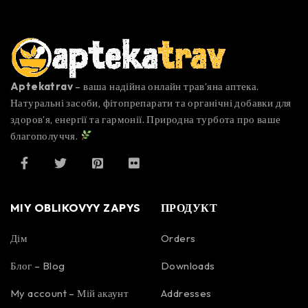
Aptekatrav
– ваша надійна онлайн трав’яна аптека.
Натуральні засоби, фітопрепарати та органічні добавки для
здоров’я, енергії та гармонії. Природна турбота про ваше
благополуччя.
MIY OBLIKOVYY ZAPYS
ПРОДУКТ
Дім
Orders
Блог – Blog
Downloads
My account – Мій акаунт
Addresses