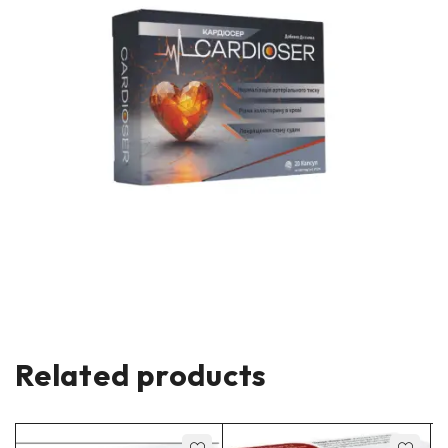
Related products