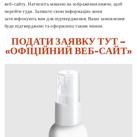
веб-сайту. Натисніть мишею на зображення нижче, щоб
перейти туди. Залиште свою інформацію; вони
зателефонують вам для підтвердження. Ваше замовлення
буде підтверджено та оформлено таким чином.
ПОДАТИ ЗАЯВКУ ТУТ –
«ОФІЦІЙНИЙ ВЕБ-САЙТ»