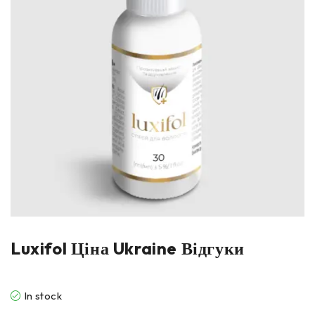
Luxifol Ціна Ukraine Відгуки
In stock