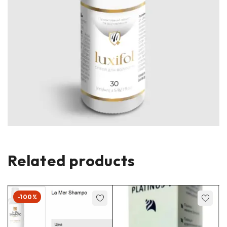
Related products
-100%